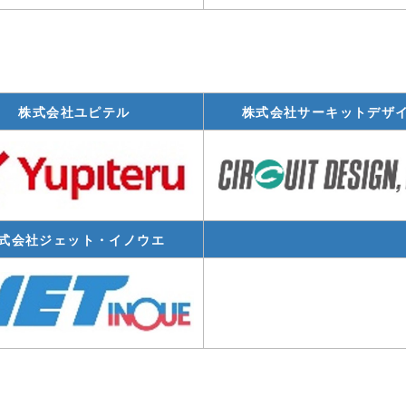
株式会社ユピテル
株式会社サーキットデザ
式会社ジェット・イノウエ