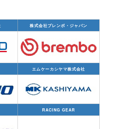
社
株式会社ブレンボ・ジャパン
エムケーカシヤマ株式会社
RACING GEAR