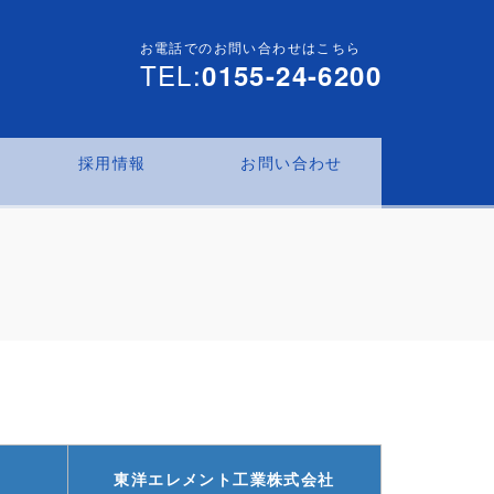
お電話でのお問い合わせはこちら
TEL:
0155-24-6200
採用情報
お問い合わせ
東洋エレメント工業株式会社