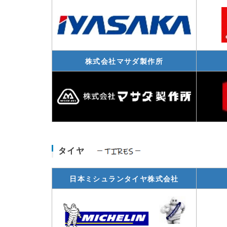
株式会社マサダ製作所
タイヤ
日本ミシュランタイヤ株式会社