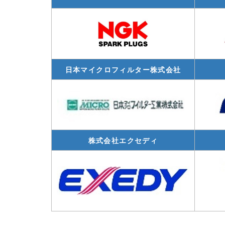
日本マイクロフィルター株式会社
株式会社エクセディ