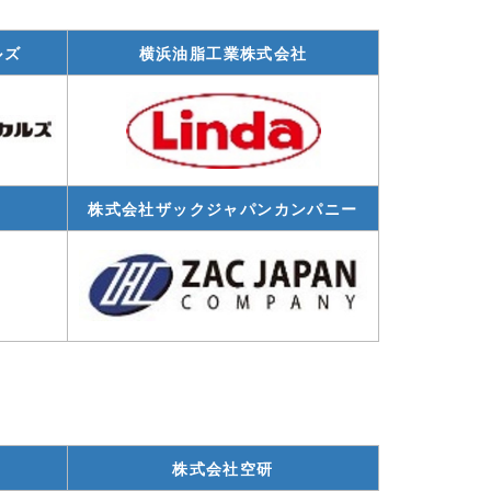
ルズ
横浜油脂工業株式会社
株式会社ザックジャパンカンパニー
株式会社空研