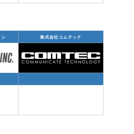
イン
株式会社コムテック