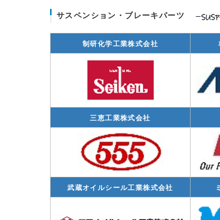
サスペンション・ブレーキパーツ
制研化学工業株式会社
三恵工業株式会社
武蔵オイルシール工業株式会社