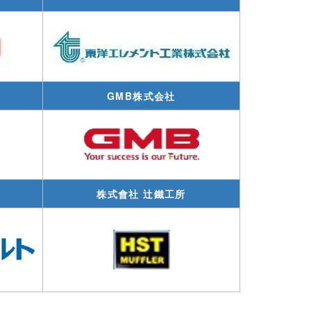
GMB株式会社
株式會社 辻鐵工所