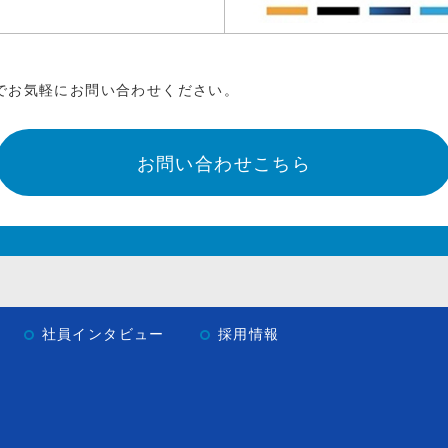
でお気軽にお問い合わせください。
お問い合わせこちら
社員インタビュー
採用情報