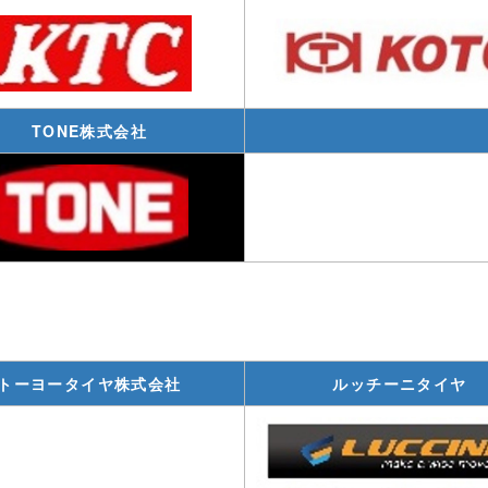
TONE株式会社
トーヨータイヤ株式会社
ルッチーニタイヤ