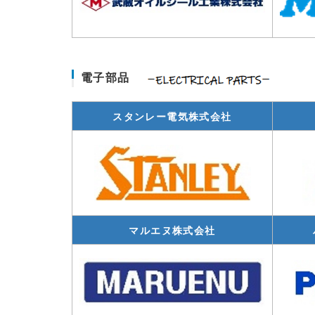
電子部品
スタンレー電気株式会社
マルエヌ株式会社