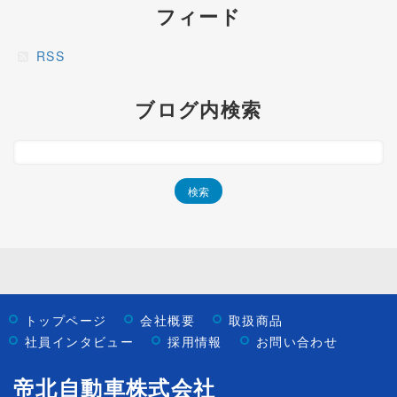
フィード
RSS
ブログ内検索
トップページ
会社概要
取扱商品
社員インタビュー
採用情報
お問い合わせ
帝北自動車株式会社