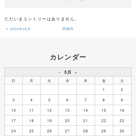
ただいまエントリーはありません。
«
main
2022年08月
カレンダー
«
5月
»
日
月
火
水
木
金
土
1
2
3
4
5
6
7
8
9
10
11
12
13
14
15
16
17
18
19
20
21
22
23
24
25
26
27
28
29
30