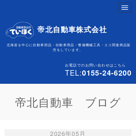
帝北自動車株式会社
帝北自動車株式会社
北海道を中心に自動車部品・自動車用品・整備機械工具・エコ関連商品販
売をしています。
お電話でのお問い合わせはこちら
TEL:
0155-24-6200
帝北自動車 ブログ
2026年05月