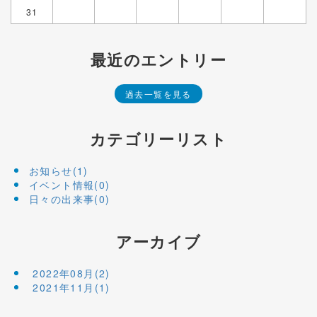
31
最近のエントリー
過去一覧を見る
カテゴリーリスト
お知らせ(1)
イベント情報(0)
日々の出来事(0)
アーカイブ
2022年08月(2)
2021年11月(1)